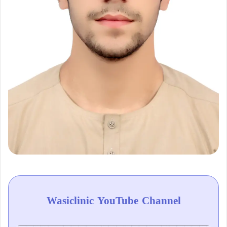
Wasiclinic YouTube Channel