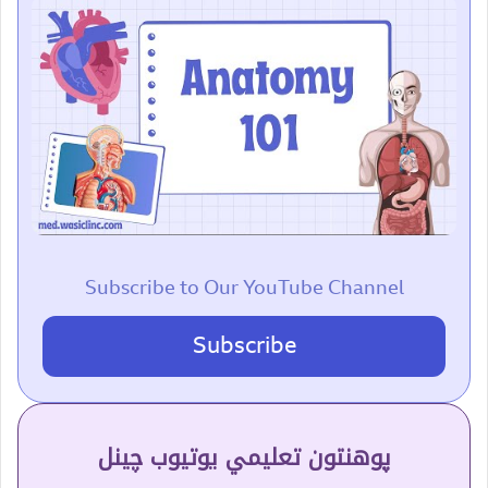
Subscribe to Our YouTube Channel
Subscribe
پوهنتون تعلیمي یوتیوب چینل