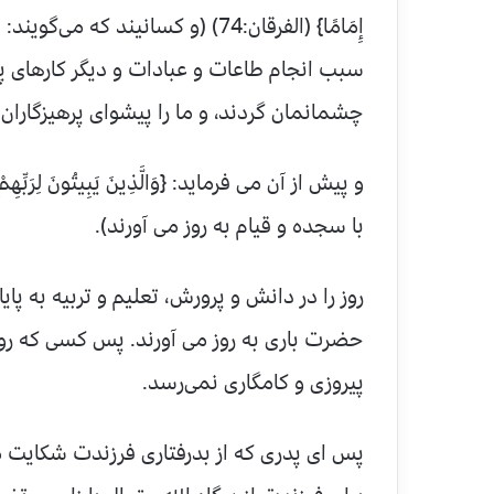
إِمَامًا} (الفرقان:74) (و کسانیند
سبب انجام طاعات و عبادات و دیگر کارهای پ
چشمانمان گردند، و ما را پیشوای پرهیزگاران 
با سجده و قیام به روز می آورند).
روز را در دانش و پرورش، تعلیم و تربیه به پای
حضرت باری به روز می آورند. پس کسی که رو
پیروزی و کامگاری نمی‌رسد.
پس ای پدری که از بدرفتاری فرزندت شکایت م