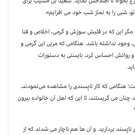
 تضرع بخواه تا اصلاحش نماید. سعید بن مسیب برای
و، شبی را به نماز شب خود می افزایم».
مگر این که در قلبش سوزش و گرمی، اخلاص و فنا
، وجود نداشته باشد. هنگامی که مربی این گرمی و
 و روانش احساس کرد، بایستی به دستورات
ید.
؛ هنگامی که کار ناپسندی را مشاهده می‌نمودند،
د چنان می گریستند، تا این که اهل آن خانواده بیرون
پسند بردارید. و آن ها هم ناچار می شدند که از