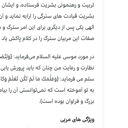
تربیت و رهنمونی بشریت فرستاده، و ایشان ر
بشریت قیادت های سترگی را ارایه نماید و آن 
الهی یکی پس از دیگری برای این امر سترگ و م
صفات این مربیان سترگ را در کلام پاکش یاد
نظارت و رعایت من چنان که باید پرورش یابی)
به تو آموخته است که نمی‌توانستی آن را بیا
بزرگ و فراوان بوده است).
ویژگی های مربی