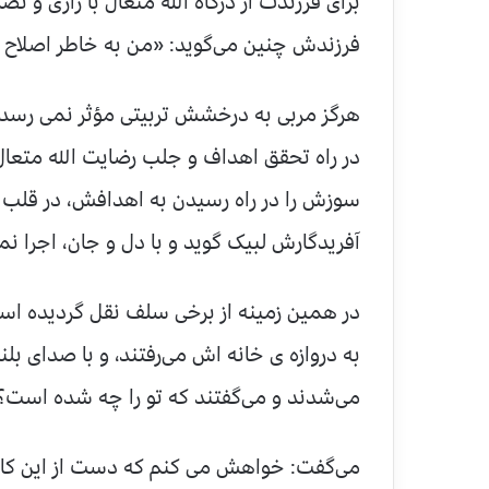
برای فرزندت از درگاه الله متعال با زاری و
فرزندش چنین می‌گوید: «من به خاطر اصلاح ت
هرگز مربی به درخشش تربیتی مؤثر نمی رسد 
در راه تحقق اهداف و جلب رضایت الله متعال
سوزش را در راه رسیدن به اهدافش، در قلب
آفریدگارش لبیک گوید و با دل و جان، اجرا نما
در همین زمینه از برخی سلف نقل گردیده است
به دروازه ی خانه اش می‌رفتند، و با صدای بلن
می‌شدند و می‌گفتند که تو را چه شده است؟‌
می‌گفت: خواهش می کنم که دست از این کار نا