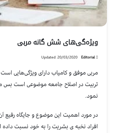
ویژ‌ه‌گی‌های شش گانه مربی
Updated: 20/03/2020
Editorial
مربی موفق و کامیاب دارای ویژگی‌هایی است که 
تربیت در اصلاح جامعه موضوعی است بس مهم 
نمود.
در مورد اهمیت این موضوع و جایگاه رفیع آن
افراد نخبه ی بشریت را به خود نسبت داده 