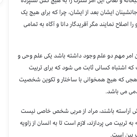
انه و تعالی این امر سترگ را به هیچ کس نسپرده
انشینان ایشان بعد از ایشان، چرا که برای هیچ یک
 اصلاح نمایند مگر آفریدگار دانا و آگاه به تمامی
ن امر مهم دو علم وجود داشته باشد یکی علم وحی و
 که اشتباه کسانی ثابت می شود که برای تربیت
اهجی که هیچ‌ همخوانی با ساختار و تکوین شخصیت
می می باشد.
دانش آراسته باشند، مراد از مربی شخص خاصی نیست
 تربیت می پردازند، لازم است تا به انسان از زاویه
یک بین است.