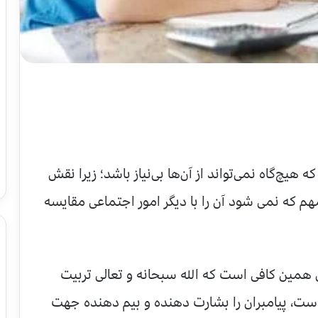
هیچ‌گاه نمی‌تواند از آن‌ها بی‌نیاز باشد؛ زیرا نقش
که نمی شود آن را با دیگر امور اجتماعی مقایسه
 همین کافی است که الله سبحانه و تعالی تربیت
است، پیامبران را بشارت دهنده و بیم دهنده جهت