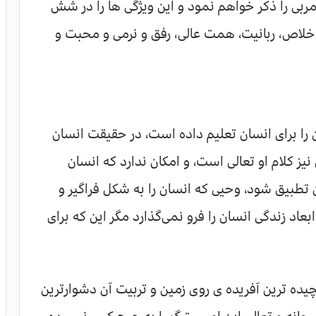
مربی را ذکر خواهم نمود و این ویژگی ها را در شش
 اخلاص، ربانیت، همت عالی، رفق و نرمی و محبت و
آن را برای انسان تعلیم داده است، در حقیقت انسان
ز کلام او تعالی است، و امکان ندارد که انسان
 تطبیق شود، وحیی که انسان را به شکل فراگیر و
اد زندگی انسان را فرو نمی‌گذارد مگر این که برای
یچیده ترین آفریده ی روی زمین و تربیت آن دشوارترین