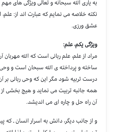
به یاری الله سبحانه و تعالی ویژگی های مهم 
نکته خلاصه می نمایم که عبارت اند از: علم،
عشق ورزی.
ویژگی یکم، علم:‌
مراد از علم، علم ربانی است که الله مهربان 
ساخته و پرداخته ی الله سبحان است و وحی نی
درست تربیه شود مگر این که وحی ربانی بر آن
همه جانبه تربیت می نماید و هیچ بخشی از ابع
آن راه حل و چاره ای می اندیشد.
و از جانب دیگر، دانش به اسرار انسان ـ که پ