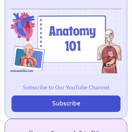
Subscribe to Our YouTube Channel
Subscribe