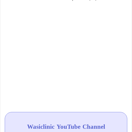
Wasiclinic YouTube Channel