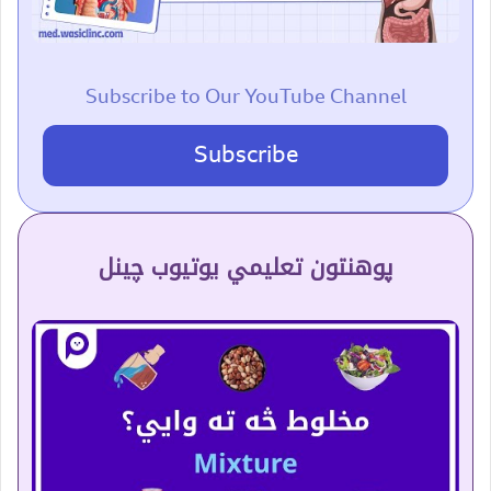
Subscribe to Our YouTube Channel
Subscribe
پوهنتون تعلیمي یوتیوب چینل