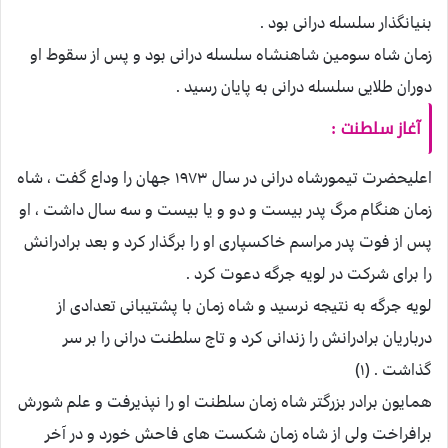
بنیانگذار سلسله درانی بود .
زمان شاه سومین شاهنشاه سلسله درانی بود و پس از سقوط او
دوران طلایی سلسله درانی به پایان رسید .
آغاز سلطنت :
اعلیحضرت تیمورشاه درانی در سال ۱۹۷۳ جهان را وداع گفت ، شاه
زمان هنگام مرگ پدر بیست و دو و یا بیست و سه سال داشت ، او
پس از فوت پدر مراسم خاکسپاری او را برگذار کرد و بعد برادرانش
را برای شرکت در لویه جرگه دعوت کرد .
لویه جرگه به نتیجه نرسید و شاه زمان با پشتیبانی تعدادی از
درباریان برادرانش را زندانی کرد و تاج سلطنت درانی را بر سر
گذاشت . (۱)
همایون برادر بزرگتر شاه زمان سلطنت او را نپذیرفت و علم شورش
برافراخت ولی از شاه زمان شکست های فاحش خورد و در آخر