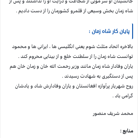
جانشینان او سر مویی از شجاعت و درایت او را نداشتند و پس از
شاه زمان بخش وسیعی از قلمرو کشورمان را از دست دادیم .
پایان کار شاه زمان :
بالاخره اتحاد مثلث شوم یعنی انگلیسی ها ، ایرانی ها و محمود
توانست شاه زمان را از سلطنت خلع و از بینایی محروم کند .
یاران وفادار شاه زمان مانند وزیر رحمت الله خان و زمان خان هم
پس از دستگیری به شهادت رسیدند .
روح شهریار پرآوازه افغانستان و یاران وفادارش شاد و یادشان
گرامی باد .
محمد شریف منصور
منابع :