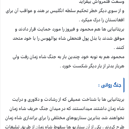
وسعت قلمرواش بیفزاید
و از سوی دیگر خطر تحکیم سلطه انگلیس بر هند و عواقب آن برای
افغانستان را درک میکرد .
بریتانیایی ها هم محمود و فیروز را مورد حمایت قرار دادند و
موفق شدند با بذل پول فتحعلی شاه بوالهوس را با خود متحد
کنند .
محمود هم به نوبه خود چندین بار به جنگ شاه زمان رفت ولی
هربار بدتر از بار دیگر شکست خورد .
جنگ روانی :
بریتانیایی ها با شناخت عمیقی که از رشادت و دلاوری و درایت
شاه زمان داشتند میدانستند که در میدان جنگ حریف شاه زمان
نخواهند شد بنابرین سناریوهای مختلفی را برای براندازی شاه زمان
طرح کردند ، یکی از آن سناریو ها سقوط شاه زمان از طریق تبلیغات