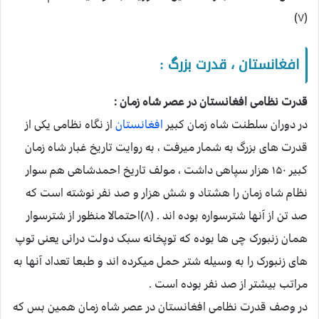
(۷)
افغانستان ، قدرت بزرگ :
قدرت نظامی افغانستان در عصر شاه زمان :
در دوران سلطنت شاه زمان کبیر
افغانستان
از نگاه نظامی یکی از
قدرت های بزرگ به شمار میرفت ، به روایت تاریخ غبار شاه زمان
کبیر ۱۵۰ هزار سپاهی داشت ، مولف تاریخ احمدشاهی هم سوار
نظام شاه زمان را هشتاد و شش هزار و صد نفر نوشته است که
صد تن از آنها شترسواره بوده اند . (۸)احتمالا منظور از شترسوار
همان زنبورک چی ها بوده که توپخانه سبک دولت درانی یعنی توپ
های زنبورک را به وسیله شتر حمل میکرده اند و طبعا تعداد آنها به
مراتب بیشتر از صد نفر بوده است .
در وصف قدرت نظامی افغانستان در عصر شاه زمان همین بس که