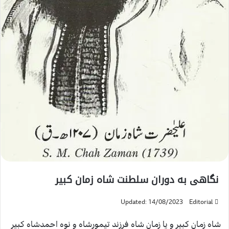
نگاهی به دوران سلطنت شاه زمان کبیر
Updated: 14/08/2023
Editorial
شاه زمان کبیر و یا زمان شاه فرزند تیمورشاه و نوه احمدشاه کبیر