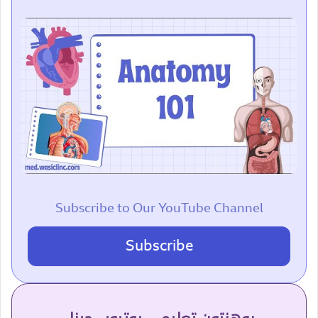
Subscribe to Our YouTube Channel
Subscribe