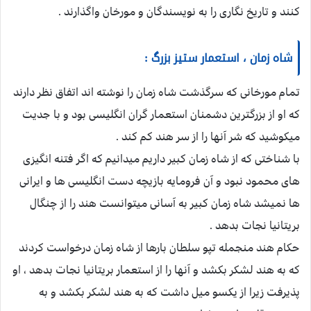
کنند و تاریخ نگاری را به نویسندگان و مورخان واگذارند .
شاه زمان ، استعمار ستیز بزرگ :
تمام مورخانی که سرگذشت شاه زمان را نوشته اند اتفاق نظر دارند
که او از بزرگترین دشمنان استعمار گران انگلیسی بود و با جدیت
میکوشید که شر آنها را از سر هند کم کند .
با شناختی که از شاه زمان کبیر داریم میدانیم که اگر فتنه انگیزی
های محمود نبود و آن فرومایه بازیچه دست انگلیسی ها و ایرانی
ها نمیشد شاه زمان کبیر به آسانی میتوانست هند را از چنگال
بریتانیا نجات بدهد .
حکام هند منجمله تپو سلطان بارها از شاه زمان درخواست کردند
که به هند لشکر بکشد و آنها را از استعمار بریتانیا نجات بدهد ، او
پذیرفت زیرا از یکسو میل داشت که به هند لشکر بکشد و به