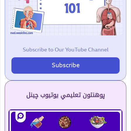
Subscribe to Our YouTube Channel
Subscribe
پوهنتون تعلیمي یوتیوب چینل