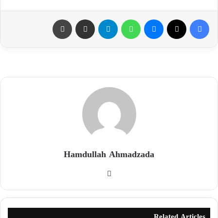
Hamdullah Ahmadzada
Related Articles