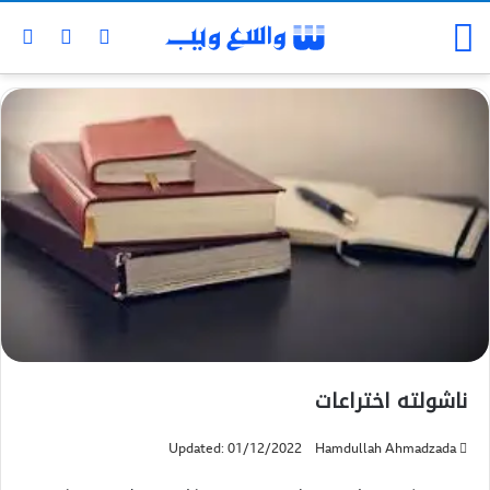
ناشولته اختراعات
Updated: 01/12/2022
Hamdullah Ahmadzada