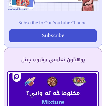
Subscribe to Our YouTube Channel
Subscribe
پوهنتون تعلیمي یوتیوب چینل