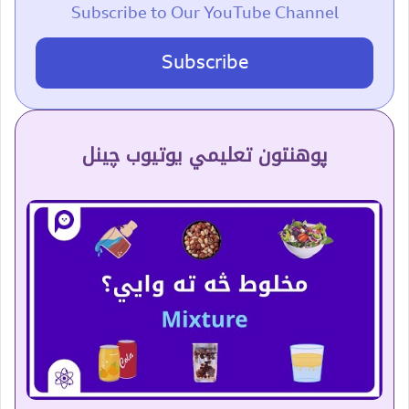
Subscribe to Our YouTube Channel
Subscribe
پوهنتون تعلیمي یوتیوب چینل