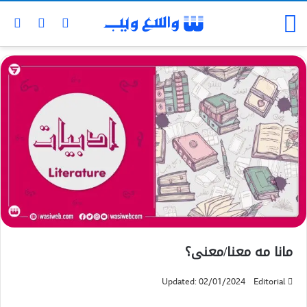
مانا مه معنا/معنی؟
Updated: 02/01/2024
Editorial