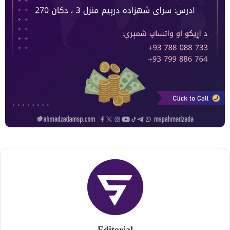
Editorial