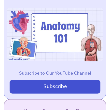
Subscribe to Our YouTube Channel
Subscribe