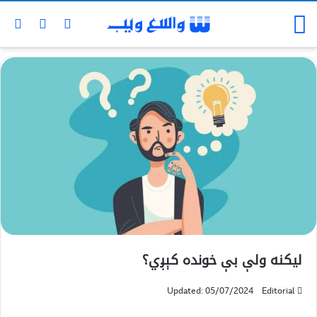
لیکنه ولې بې خونده کېږي؟
Updated: 05/07/2024
Editorial