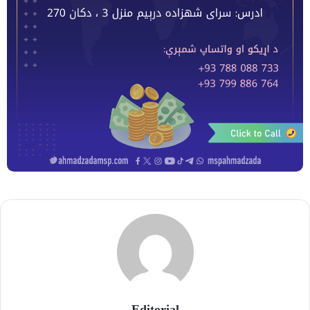
Editorial