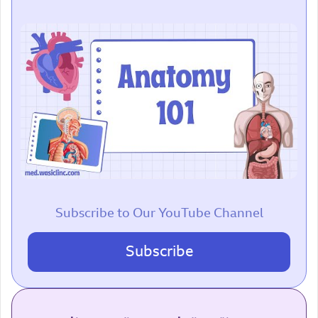
Subscribe to Our YouTube Channel
Subscribe