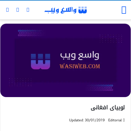
لوبیای افغانی
Updated: 30/01/2019
Editorial