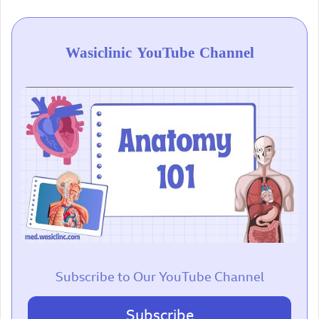
Wasiclinic YouTube Channel
Subscribe to Our YouTube Channel
Subscribe