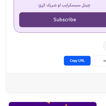
چینل سبسکرایب او شریک کړئ
Subscribe
Copy URL