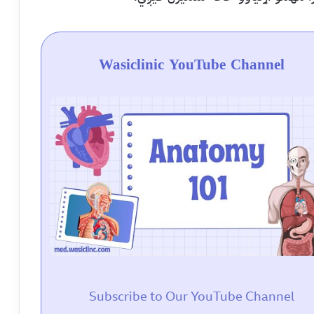
Wasiclinic YouTube Channel
Subscribe to Our YouTube Channel