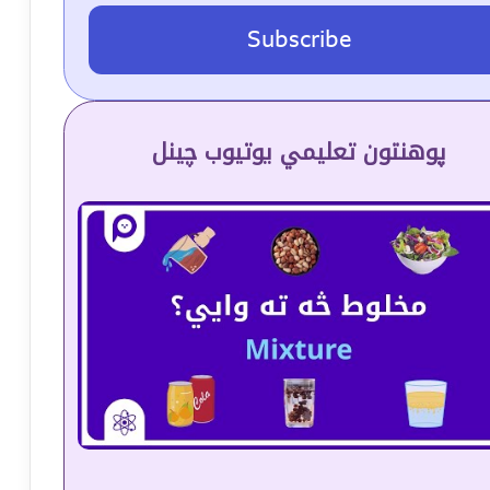
Subscribe
پوهنتون تعلیمي یوتیوب چینل