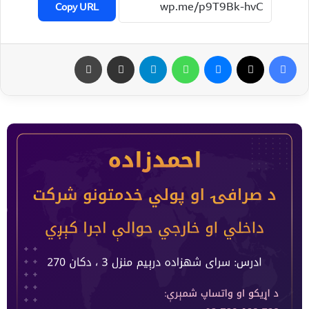
Copy URL