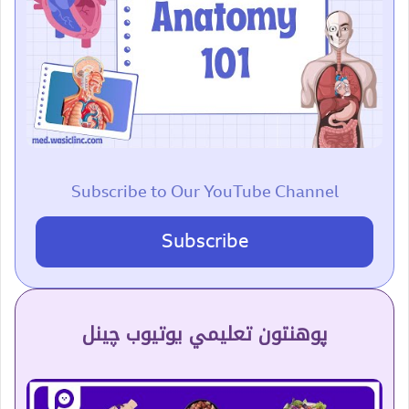
Subscribe to Our YouTube Channel
Subscribe
پوهنتون تعلیمي یوتیوب چینل