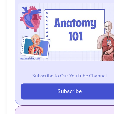
Subscribe to Our YouTube Channel
Subscribe