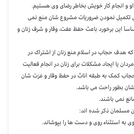
و و انجام کار خویش بخاطر رضای وی هستیم.
 برای تکمیل نمودن ضروریات مشروع شان منع نمی
ساسآ این برخورد باعث حفظ عفت، وقار و شرف زنان و
 هدف حجاب در اسلام منع زنان از اشتراک در
ردان یا ایجاد مشکلات برای زنان در انجام فعالیت
جاب کمک به طبقه اناث در حفظ وقار و عزت شان
شان بطور راحت می باشد.
نع نمی باشند.
ن مسلمان ذکر شده اند:
 به استثناء روی و دست ها را بپوشاند.