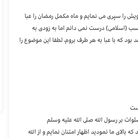
 را سپری می نمایم و ماه مکمل رمضان را عبا
ب (اسلامی) درست نمی دانم اما به زودی به
بود که با عبا به هر طرف بروم، لطفا این موضوع را
است
وات بر رسول الله صلى الله عليه وسلم
که بالای ما نمودید اظهار امتنان نمایم و از الله