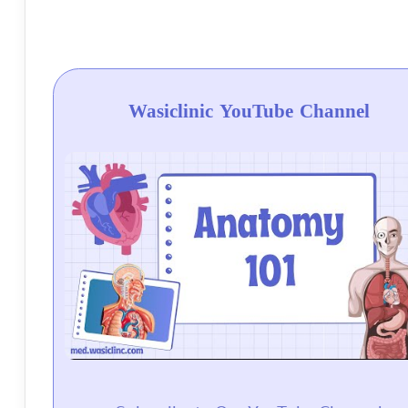
Wasiclinic YouTube Channel