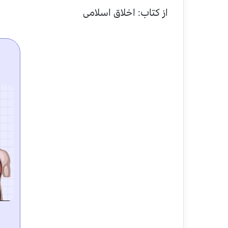
از کتاب: اخلاق اسلامی