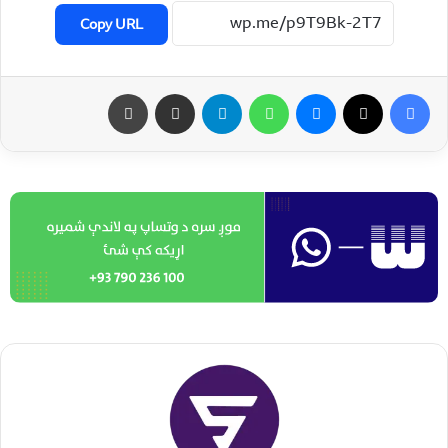
Copy URL