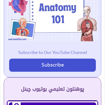
Subscribe to Our YouTube Channel
Subscribe
پوهنتون تعلیمي یوتیوب چینل