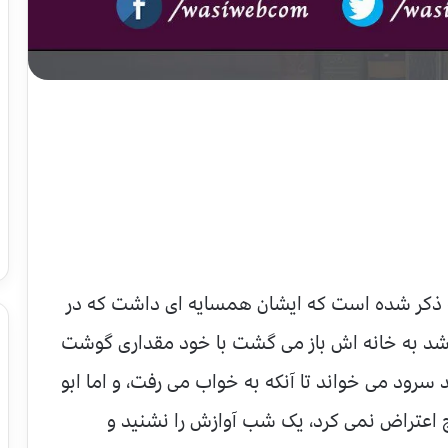
یفه ذکر شده است که ایشان همسایه ای داشت که در
شد به خانه اش باز می گشت با خود مقداری گوشت
ند سرود می خواند تا آنکه به خواب می رفت، و اما ابو
چ اعتراض نمی کرد، یک شب آوازش را نشنید و