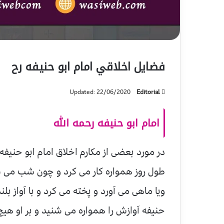
فضایل اخلاقي امام ابو حنیفه رح
Updated: 22/06/2020
Editorial
امام ابو حنیفه رحمه الله
در مورد بعضی از مکارم اخلاق امام ابو حن
طول روز همواره کار می کرد و چون شب می 
ویا ماهی می آورد و پخته می کرد و با آواز بل
حنیفه آوازش را همواره می شنید و بر او هی