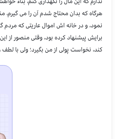
ندارم که این مال را نگهداری کنم، بناء خواه
هرگاه که بدان محتاج شدم آن را می گیرم، م
نمود، و در خانه اش اموال عاریتی که مردم گ
برایش پیشنهاد کرده بود، وقتی منصور از این
کند، نخواست پولی از من بگیرد؛ ولی با لطف وم