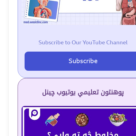
Subscribe to Our YouTube Channel
Subscribe
پوهنتون تعلیمي یوتیوب چینل