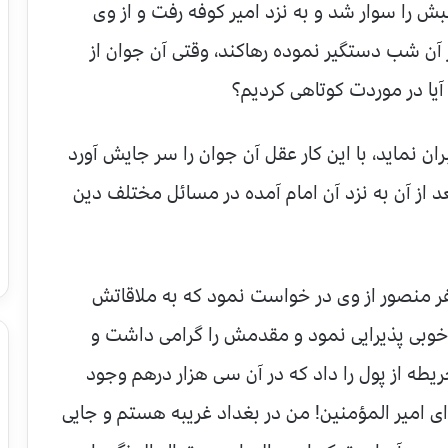
ش را سوار شد و به نزد امیر کوفه رفت و از وی
 آن شب دستگیر نموده رهاکند، وقتی آن جوان از
آیا در موردت کوتاهی کردیم؟
ن نماید، با این کار عقل آن جوان را سر جایش آورد
عد از آن به نزد آن امام آمده در مسائل مختلف دین
ر منصور از وی در خواست نمود که به ملاقاتش
 خوبی پذیرایی نمود و مقدمش را گرامی داشت و
طه از پول را داد که در آن سی هزار درهم وجود
ای امیر المؤمنین! من در بغداد غریبه هستم و جایی