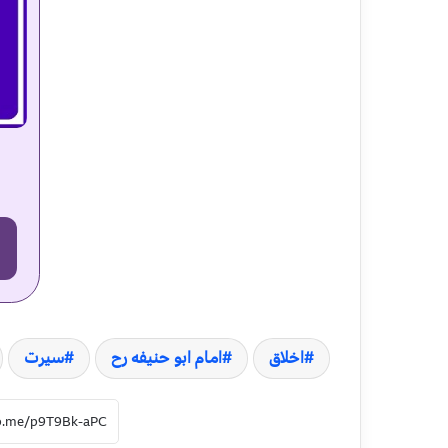
اخلاق
امام ابو حنیفه رح
سیرت