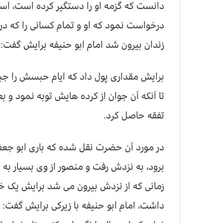
دانست که گزمه او را دستگیر کرده است، اسب
درخواست نمود که او و تمام کسانی را که در
زندان بیرون شد امام ابو حنیفه برایش گفت: 
برایش مقداری پول داد که ایام حبسش را جبرا
تا آنکه آن جوان از کرده هایش توبه نمود و ب
تفقه حاصل کرد.
در مورد آن حضرت نقل شده که باری ابو جعف
برود، به نزدش رفت و منصور از وی بسیار به
زمانی که از نزدش بیرون می شد برایش یک خری
داشت، امام ابو حنیفه با زیرکی برایش گفت: 