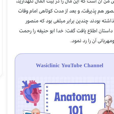
ش من آن است که این مال را در بیت المال نگهدارید،
نصور هم پذیرفت، و بعد از مدت کوتاهی امام وفات
ذاشته بودند چندین برابر مبلغی بود که منصور
 داستان اطلاع یافت گفت: خدا ابو حنیفه را رحمت
هربانی آن را رد نمود.
Wasiclinic YouTube Channel