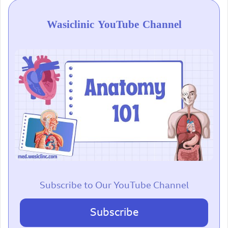
Wasiclinic YouTube Channel
Subscribe to Our YouTube Channel
Subscribe