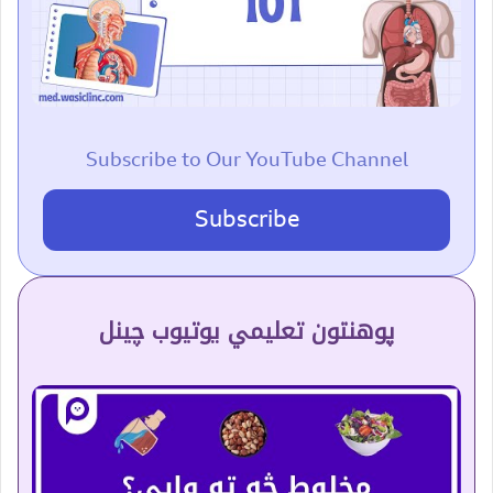
Subscribe to Our YouTube Channel
Subscribe
پوهنتون تعلیمي یوتیوب چینل