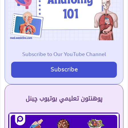
Subscribe to Our YouTube Channel
Subscribe
پوهنتون تعلیمي یوتیوب چینل