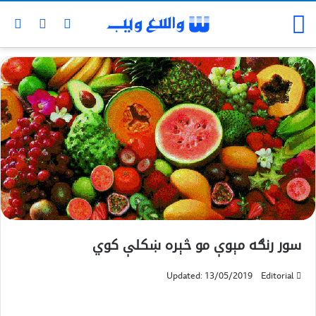
سور رنګه مېوې مو څېره ښکلې کوي
Updated: 13/05/2019
Editorial