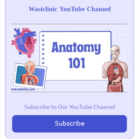
Wasiclinic YouTube Channel
Subscribe to Our YouTube Channel
Subscribe