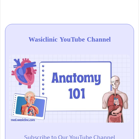
Wasiclinic YouTube Channel
Subscribe to Our YouTube Channel