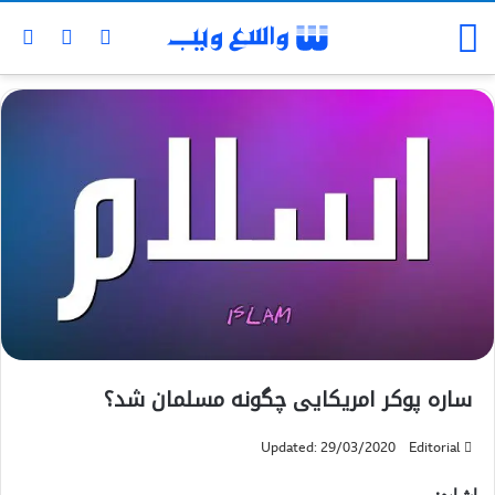
ساره پوکر امریکایی چگونه مسلمان شد؟
Updated: 29/03/2020
Editorial