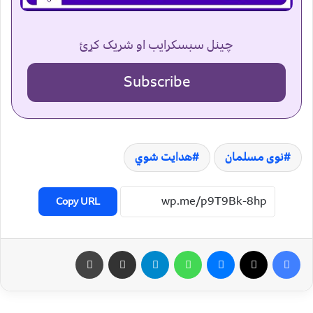
چینل سبسکرایب او شریک کړئ
Subscribe
نوی مسلمان
هدایت شوي
Copy URL