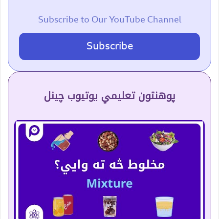
Subscribe to Our YouTube Channel
Subscribe
پوهنتون تعلیمي یوتیوب چینل