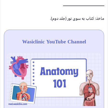
ـــــــــــــــــــــــــــــــــــــــــــــــــــــــــــــــــــــــــــــــــــــ
ماخذ: کتاب به سوی نور (جلد دوم).
Wasiclinic YouTube Channel