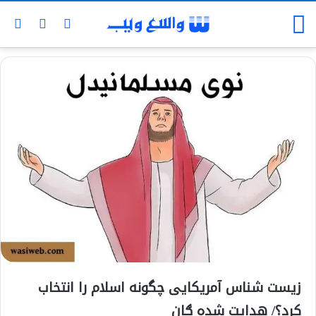
زیست شناس آمریکایی چگونه اسلام را انتخاب
کرد؟/ هدایت شده ګان