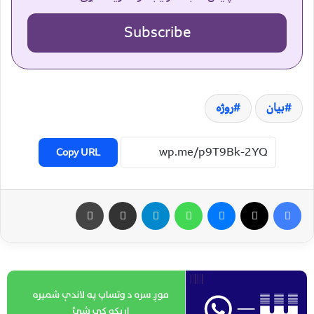
Subscribe
بیان
روژه
Copy URL