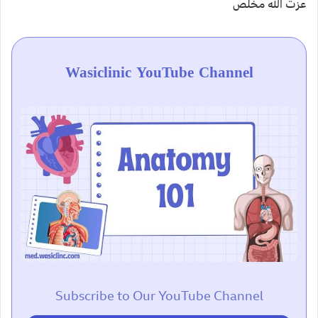
عزت الله مخلص
Wasiclinic YouTube Channel
Subscribe to Our YouTube Channel