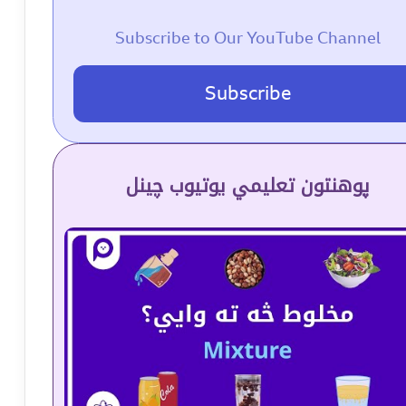
Subscribe to Our YouTube Channel
Subscribe
پوهنتون تعلیمي یوتیوب چینل