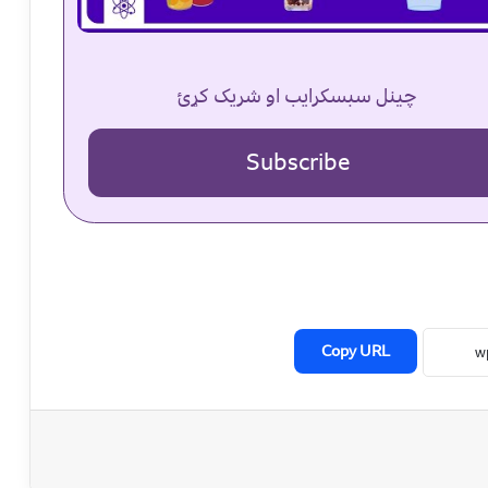
چینل سبسکرایب او شریک کړئ
Subscribe
Copy URL