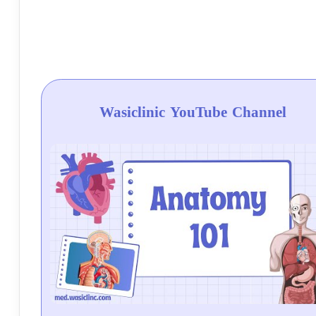
Wasiclinic YouTube Channel