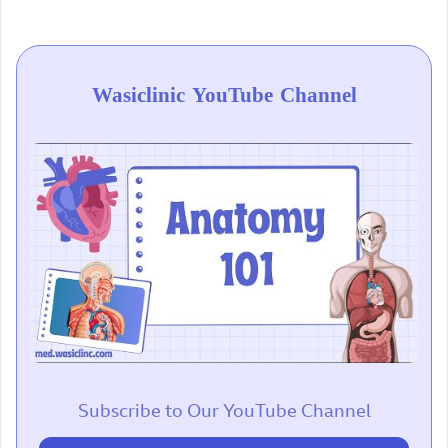
Wasiclinic YouTube Channel
Subscribe to Our YouTube Channel