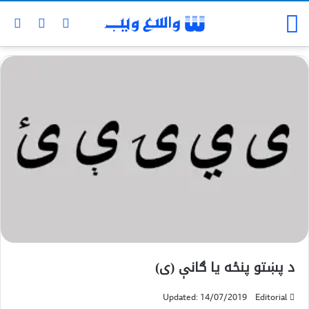
د پښتو پنځه یا ګانې (ی)
Updated: 14/07/2019
Editorial