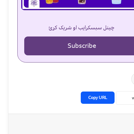
چینل سبسکرایب او شریک کړئ
Subscribe
Copy URL