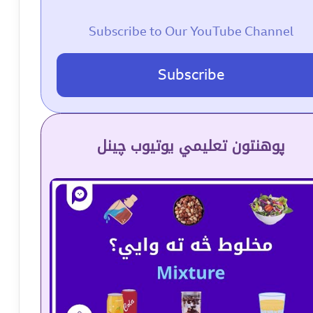
Subscribe to Our YouTube Channel
Subscribe
پوهنتون تعلیمي یوتیوب چینل