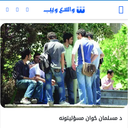
د مسلمان ځوان مسؤلیتونه