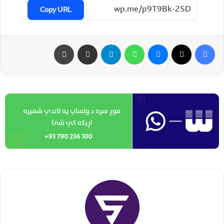
Copy URL