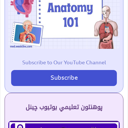
Subscribe to Our YouTube Channel
Subscribe
پوهنتون تعلیمي یوتیوب چینل