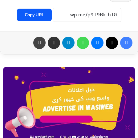
Copy URL