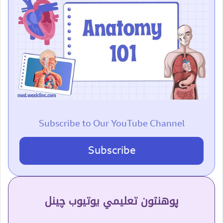
Subscribe to Our YouTube Channel
Subscribe
پوهنتون تعلیمي یوتیوب چینل