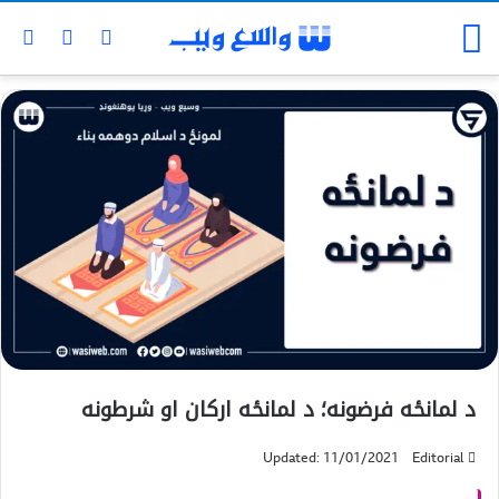
د لمانځه فرضونه؛ د لمانځه ارکان او شرطونه
Updated: 11/01/2021
Editorial