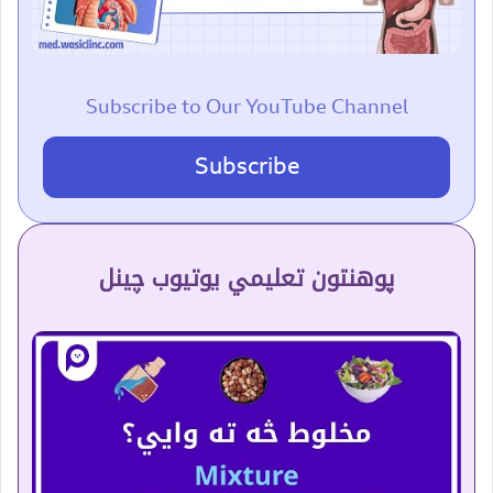
Subscribe to Our YouTube Channel
Subscribe
پوهنتون تعلیمي یوتیوب چینل