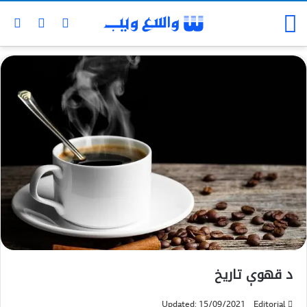
د قهوې تاريخ
Updated: 15/09/2021
Editorial