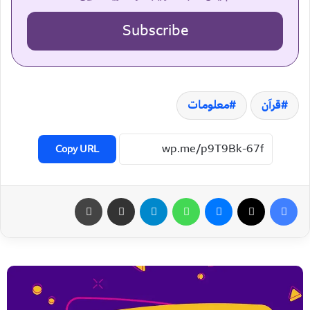
Subscribe
قرآن
معلومات
Copy URL