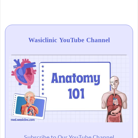
Wasiclinic YouTube Channel
Subscribe to Our YouTube Channel