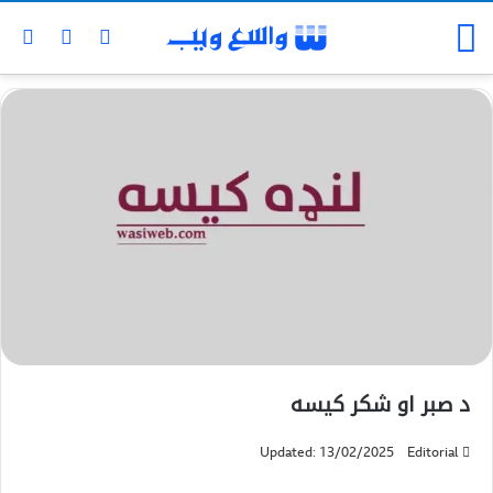
د صبر او شکر کيسه
Updated: 13/02/2025
Editorial