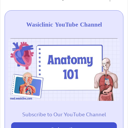
Wasiclinic YouTube Channel
Subscribe to Our YouTube Channel