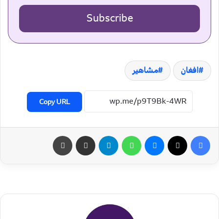
Subscribe
افغان
مشاهیر
Copy URL