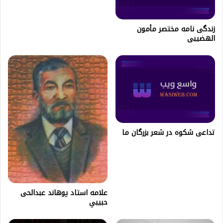
زندگی نامه مختصر مأمون
الهضیبی
تداعی شکوه در شعر بزرگان ما
علامه استاد پوهاند عبدالحی
حبيبي