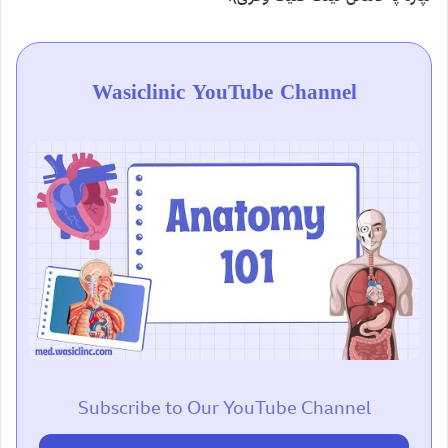
Wasiclinic YouTube Channel
Subscribe to Our YouTube Channel