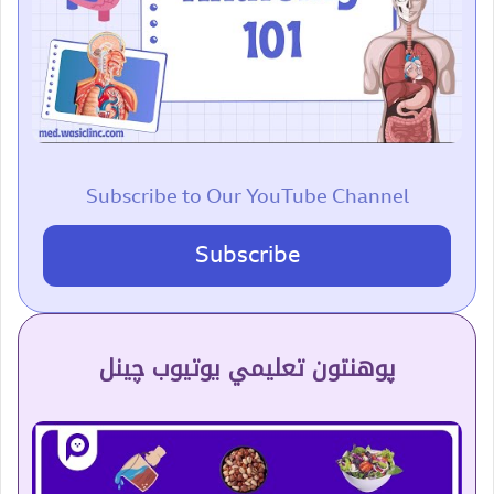
Subscribe to Our YouTube Channel
Subscribe
پوهنتون تعلیمي یوتیوب چینل