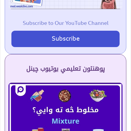
Subscribe to Our YouTube Channel
Subscribe
پوهنتون تعلیمي یوتیوب چینل