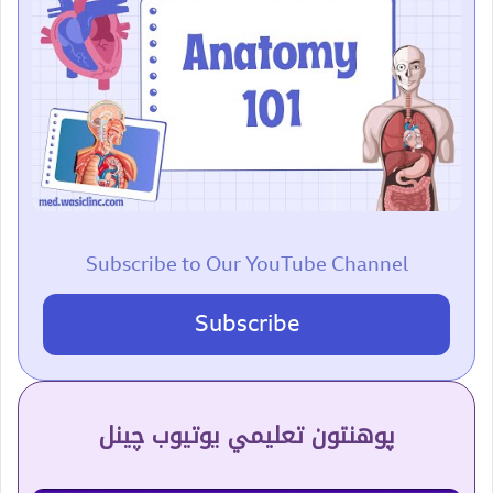
Subscribe to Our YouTube Channel
Subscribe
پوهنتون تعلیمي یوتیوب چینل