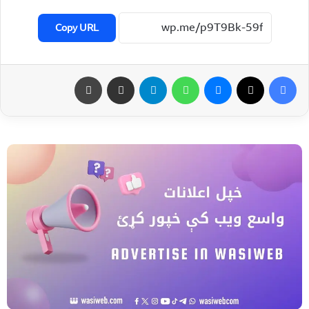
Copy URL