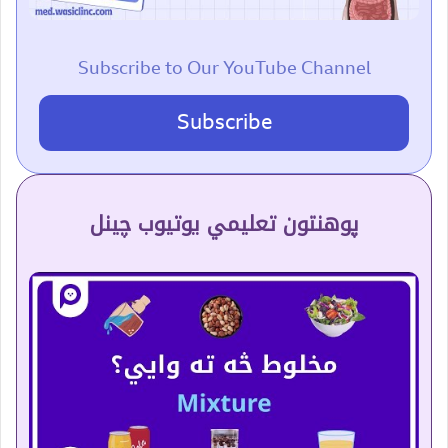
Subscribe to Our YouTube Channel
Subscribe
پوهنتون تعلیمي یوتیوب چینل