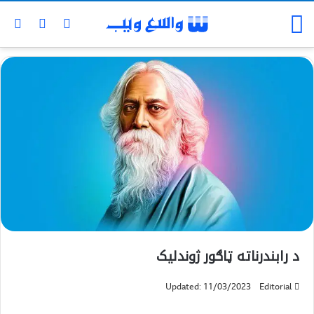
د رابندرناته ټاګور ژوندلیک
Updated: 11/03/2023
Editorial