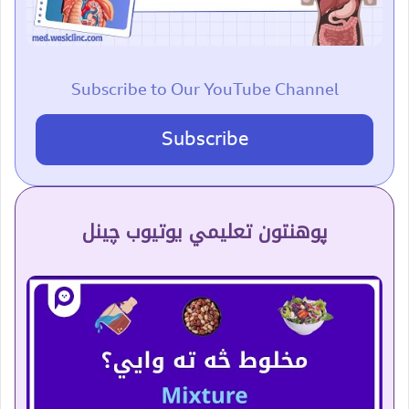
Subscribe to Our YouTube Channel
Subscribe
پوهنتون تعلیمي یوتیوب چینل