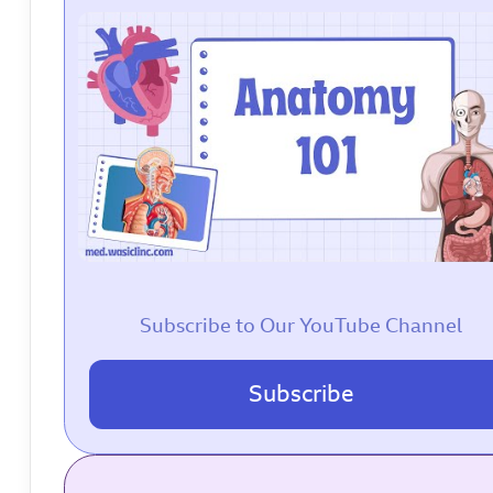
Subscribe to Our YouTube Channel
Subscribe