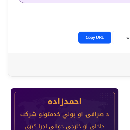
Copy URL