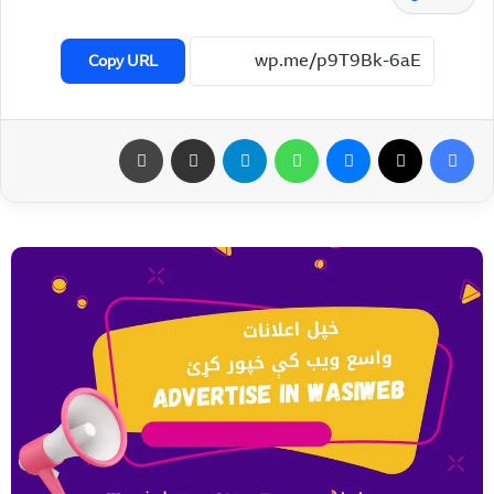
Copy URL