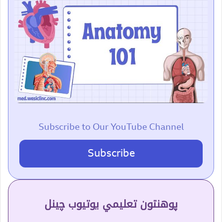
Subscribe to Our YouTube Channel
Subscribe
پوهنتون تعلیمي یوتیوب چینل