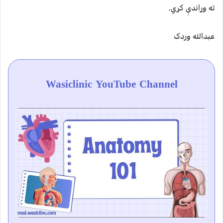
ته وړاندې کړي.
عبدالله وردک
Wasiclinic YouTube Channel