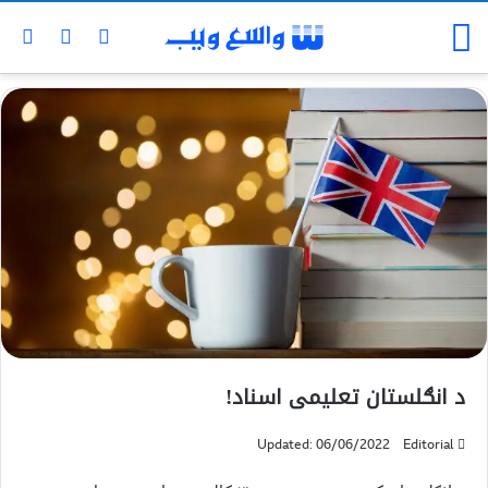
د انګلستان تعلیمی اسناد!
Updated: 06/06/2022
Editorial