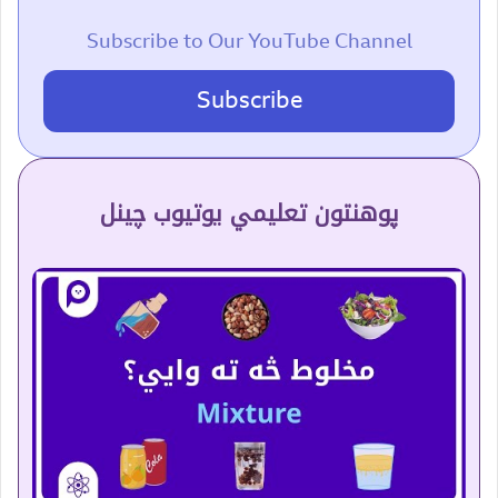
Subscribe to Our YouTube Channel
Subscribe
پوهنتون تعلیمي یوتیوب چینل