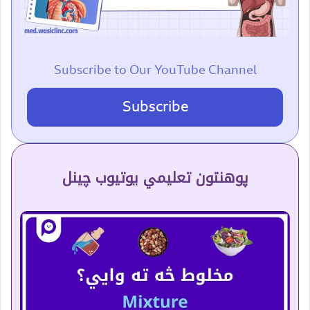
Subscribe to Our YouTube Channel
Subscribe
پوهنتون تعلیمي یوتیوب چینل