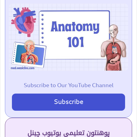
Subscribe to Our YouTube Channel
Subscribe
پوهنتون تعلیمي یوتیوب چینل