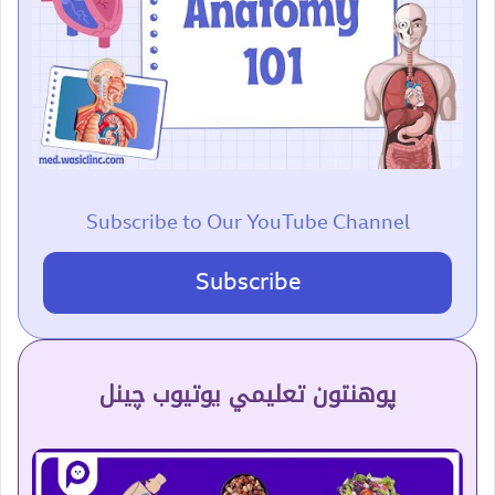
Subscribe to Our YouTube Channel
Subscribe
پوهنتون تعلیمي یوتیوب چینل