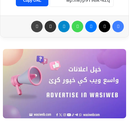
Copy URL