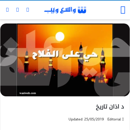
د اذان تاريخ
Updated: 25/05/2019
Editorial