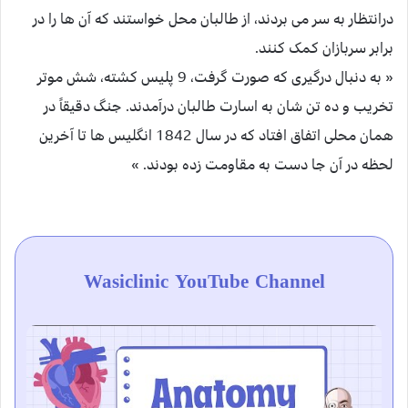
درانتظار به سر می بردند، از طالبان محل خواستند که آن ها را در
برابر سربازان کمک کنند.
« به دنبال درگیری که صورت گرفت، 9 پلیس کشته، شش موتر
تخریب و ده تن شان به اسارت طالبان درآمدند. جنگ دقیقاً در
همان محلی اتفاق افتاد که در سال 1842 انگلیس ها تا آخرین
لحظه در آن جا دست به مقاومت زده بودند. »
Wasiclinic YouTube Channel