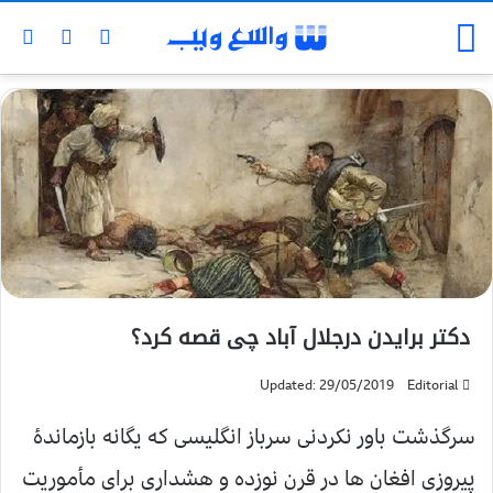
دکتر برایدن درجلال آباد چی قصه کرد؟
Updated: 29/05/2019
Editorial
سرگذشت باور نکردنی سرباز انگلیسی که یگانه بازماندۀ
پیروزی افغان ها در قرن نوزده و هشداری برای مأموریت