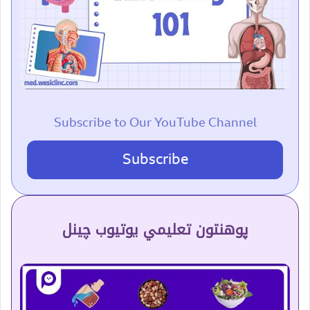
Subscribe to Our YouTube Channel
Subscribe
پوهنتون تعلیمي یوتیوب چینل