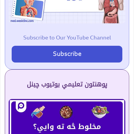
Subscribe to Our YouTube Channel
Subscribe
پوهنتون تعلیمي یوتیوب چینل