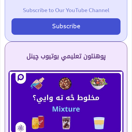
Subscribe to Our YouTube Channel
Subscribe
پوهنتون تعلیمي یوتیوب چینل