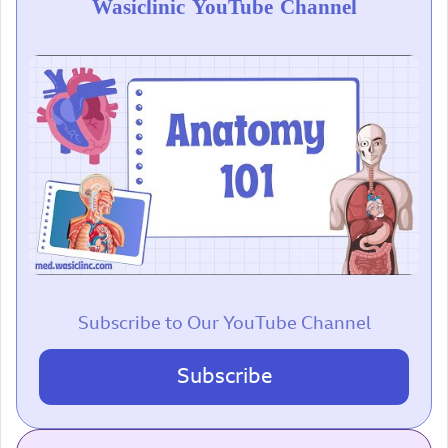
Wasiclinic YouTube Channel
Subscribe to Our YouTube Channel
Subscribe