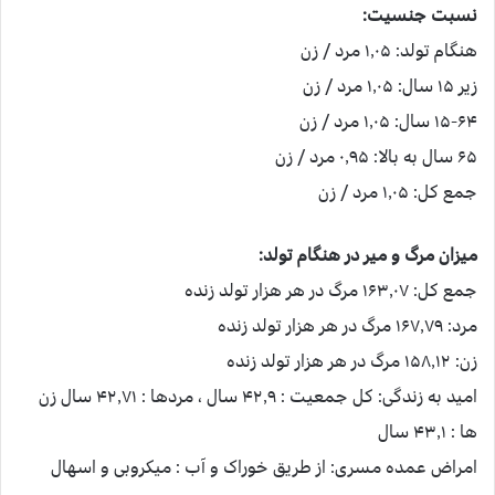
نسبت جنسیت:
هنگام تولد: ۱٫۰۵ مرد / زن
زیر ۱۵ سال: ۱٫۰۵ مرد / زن
۱۵-۶۴ سال: ۱٫۰۵ مرد / زن
۶۵ سال به بالا: ۰٫۹۵ مرد / زن
جمع کل: ۱٫۰۵ مرد / زن
میزان مرگ و میر در هنگام تولد:
جمع کل: ۱۶۳٫۰۷ مرگ در هر هزار تولد زنده
مرد: ۱۶۷٫۷۹ مرگ در هر هزار تولد زنده
زن: ۱۵۸٫۱۲ مرگ در هر هزار تولد زنده
امید به زندگی: کل جمعیت : ۴۲٫۹ سال ، مردها : ۴۲٫۷۱ سال زن
ها : ۴۳٫۱ سال
امراض عمده مسری: از طریق خوراک و آب : میکروبی و اسهال