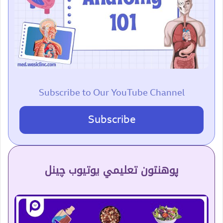
Subscribe to Our YouTube Channel
Subscribe
پوهنتون تعلیمي یوتیوب چینل